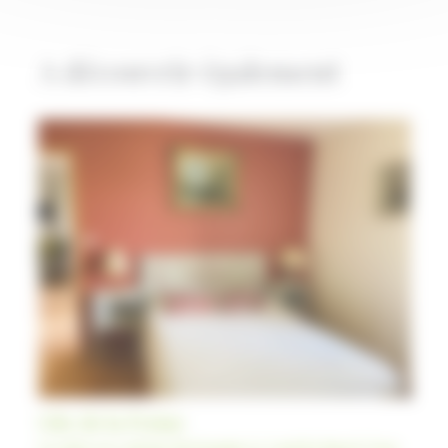
A découvrir également
Gîte de la Ferme