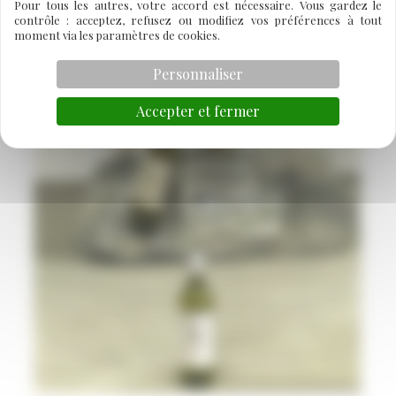
Pour tous les autres, votre accord est nécessaire. Vous gardez le
contrôle : acceptez, refusez ou modifiez vos préférences à tout
moment via les paramètres de cookies.
Personnaliser
Accepter et fermer