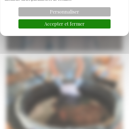
Personnaliser
Accepter et fermer